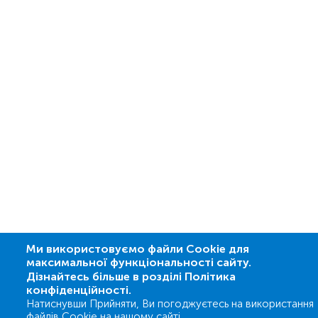
Ми використовуємо файли Cookie для
максимальної функціональності сайту.
Дізнайтесь більше в розділі Політика
конфіденційності.
Натиснувши Прийняти, Ви погоджуєтесь на використання
файлів Cookie на нашому сайті.