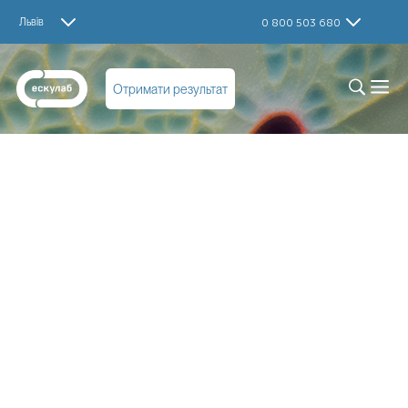
Львів
0 800 503 680
Отримати результат