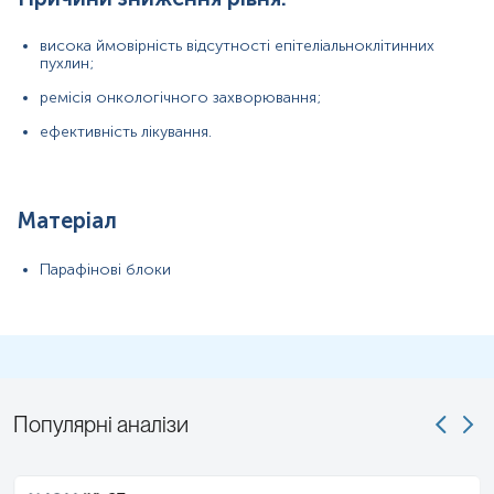
висока ймовірність відсутності епітеліальноклітинних
пухлин;
ремісія онкологічного захворювання;
ефективність лікування.
Матеріал
Парафінові блоки
Популярні аналізи