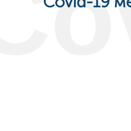
Covid-19 м