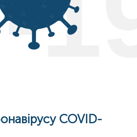
ронавірусу COVID-