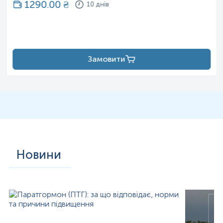
1290.00
₴
10 днів
Замовити
Новини