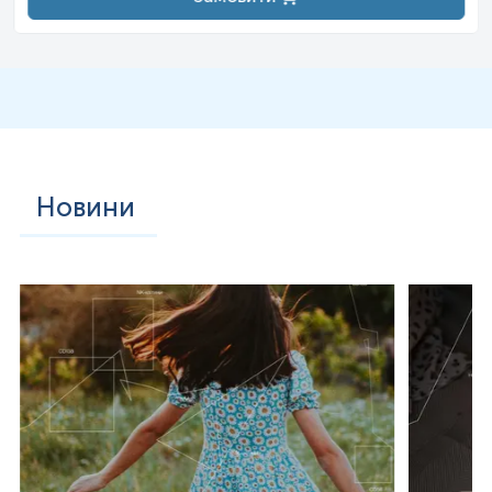
Новини