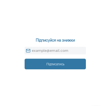
Підписуйся на знижки
Підписатись