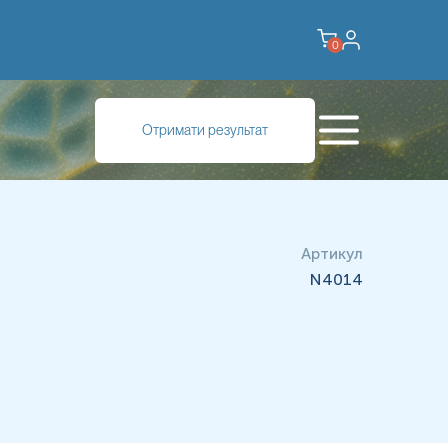
0
Отримати результат
Артикул
N4014