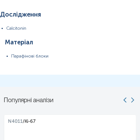
Дослідження
Calcitonin
Матеріал
Парафінові блоки
Популярні аналізи
N4011
/
Ki-67