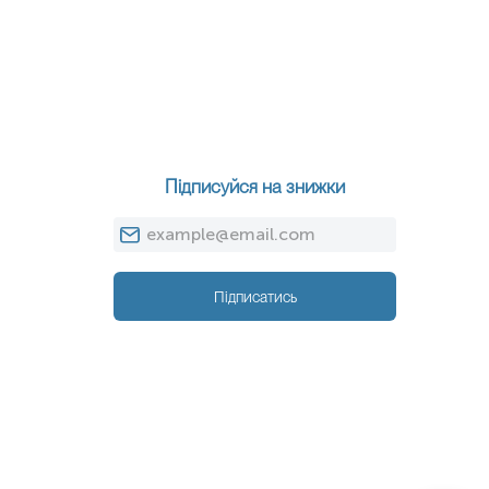
Підписуйся на знижки
Підписатись