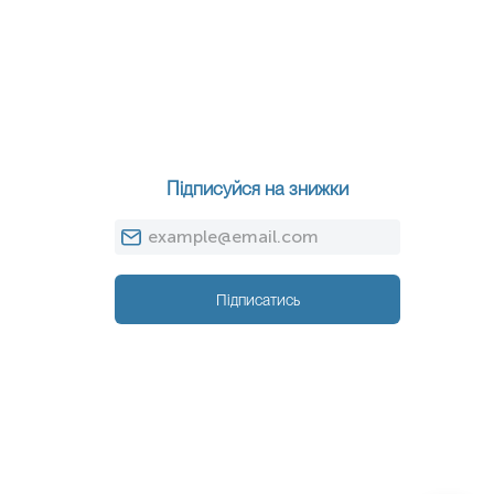
Підписуйся на знижки
Підписатись