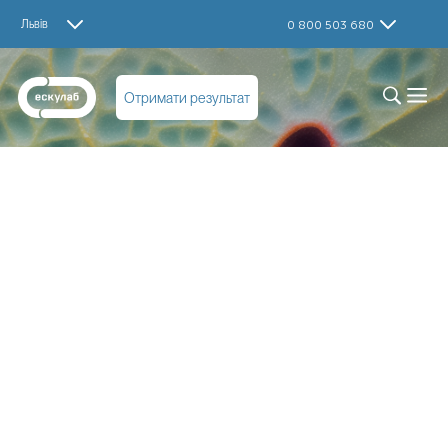
Львів
0 800 503 680
Отримати результат