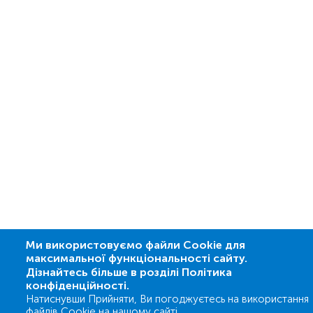
Ми використовуємо файли Cookie для
максимальної функціональності сайту.
Дізнайтесь більше в розділі Політика
конфіденційності.
Натиснувши Прийняти, Ви погоджуєтесь на використання
файлів Cookie на нашому сайті.