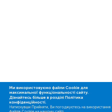
Ми використовуємо файли Cookie для
максимальної функціональності сайту.
Дізнайтесь більше в розділі Політика
конфіденційності.
Натиснувши Прийняти, Ви погоджуєтесь на використання
файлів Cookie на нашому сайті.