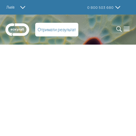
Львів
0 800 503 680
Отримати результат