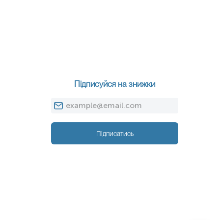
Підписуйся на знижки
Підписатись