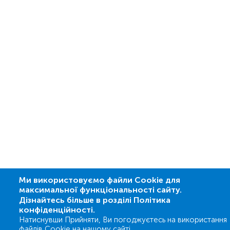
Ми використовуємо файли Cookie для
максимальної функціональності сайту.
Дізнайтесь більше в розділі Політика
конфіденційності.
Натиснувши Прийняти, Ви погоджуєтесь на використання
файлів Cookie на нашому сайті.