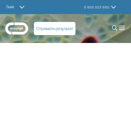
Львів
0 800 503 680
Отримати результат