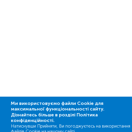
Ми використовуємо файли Cookie для
максимальної функціональності сайту.
Дізнайтесь більше в розділі Політика
конфіденційності.
Натиснувши Прийняти, Ви погоджуєтесь на використання
файлів Cookie на нашому сайті.