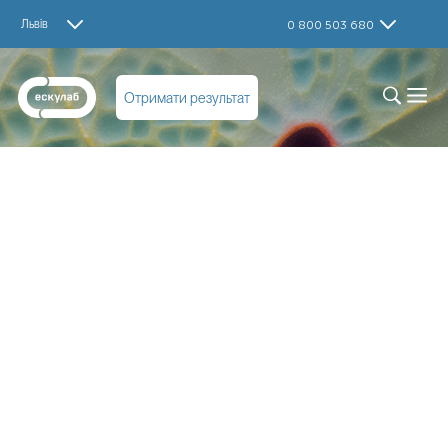
Львів
0 800 503 680
Отримати результат