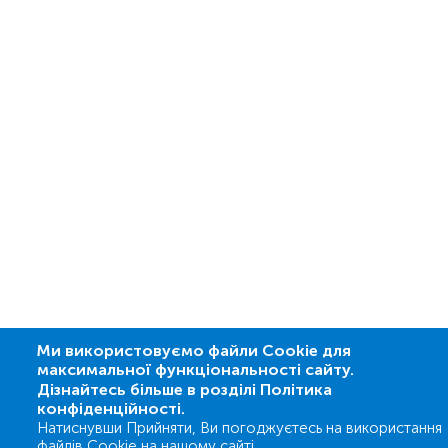
Ми використовуємо файли Cookie для
максимальної функціональності сайту.
Дізнайтесь більше в розділі Політика
конфіденційності.
Натиснувши Прийняти, Ви погоджуєтесь на використання
файлів Cookie на нашому сайті.