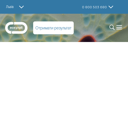
Львів
0 800 503 680
Отримати результат