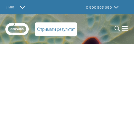
Львів
0 800 503 680
Отримати результат