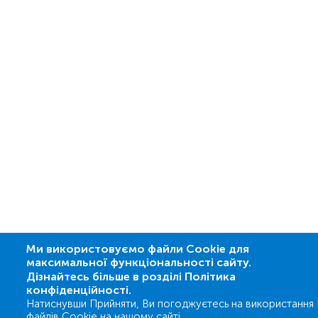
Ми використовуємо файли Cookie для
максимальної функціональності сайту.
Дізнайтесь більше в розділі Політика
конфіденційності.
Натиснувши Прийняти, Ви погоджуєтесь на використання
файлів Cookie на нашому сайті.