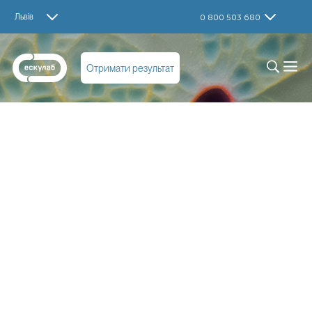
Львів
0 800 503 680
Отримати результат