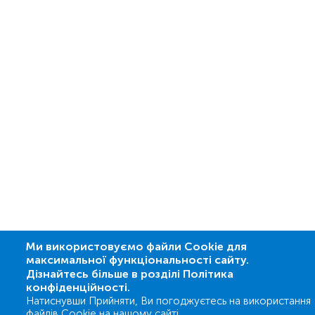
Ми використовуємо файли Cookie для
максимальної функціональності сайту.
Дізнайтесь більше в розділі Політика
конфіденційності.
Натиснувши Прийняти, Ви погоджуєтесь на використання
файлів Cookie на нашому сайті.