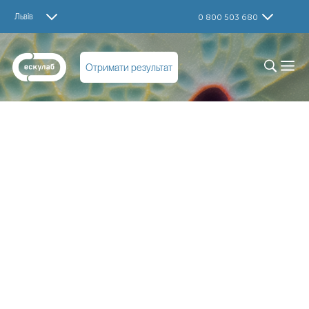
Львів
0 800 503 680
Отримати результат