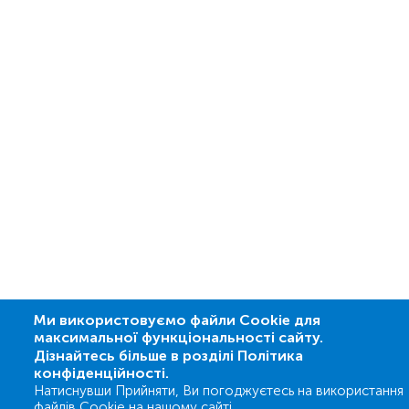
Ми використовуємо файли Cookie для
максимальної функціональності сайту.
Дізнайтесь більше в розділі Політика
конфіденційності.
Натиснувши Прийняти, Ви погоджуєтесь на використання
файлів Cookie на нашому сайті.