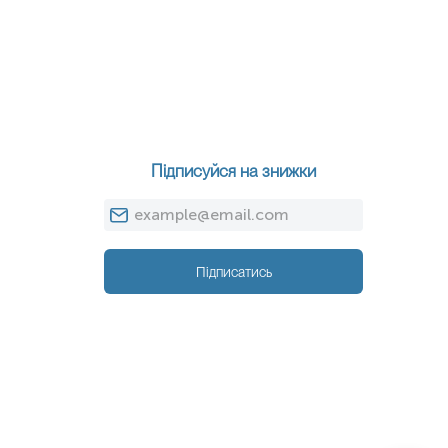
Підписуйся на знижки
Підписатись