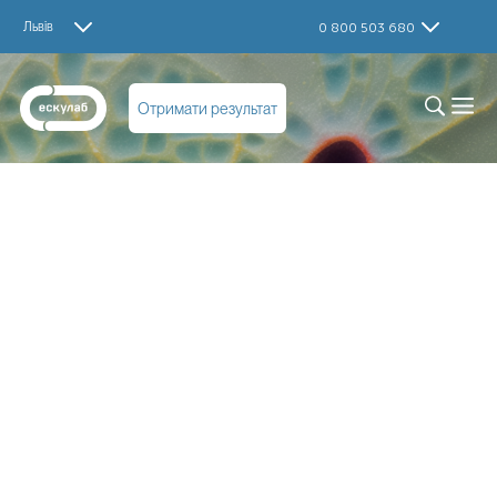
Львів
0 800 503 680
Отримати результат