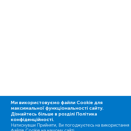
Ми використовуємо файли Cookie для
максимальної функціональності сайту.
Дізнайтесь більше в розділі Політика
конфіденційності.
Натиснувши Прийняти, Ви погоджуєтесь на використання
файлів Cookie на нашому сайті.