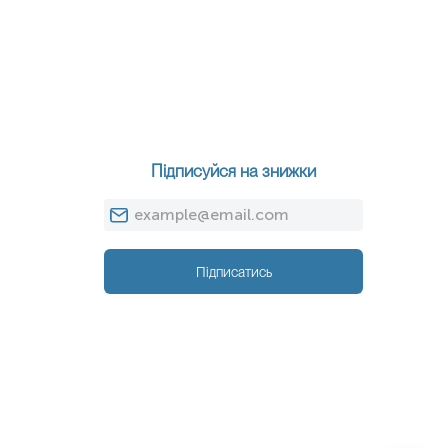
Підписуйся на знижки
Підписатись