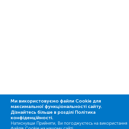
Ми використовуємо файли Cookie для
максимальної функціональності сайту.
Дізнайтесь більше в розділі Політика
конфіденційності.
Натиснувши Прийняти, Ви погоджуєтесь на використання
файлів Cookie на нашому сайті.