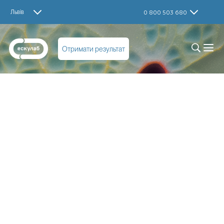
Львів
0 800 503 680
Отримати результат