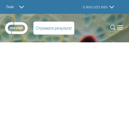
Львів
0 800 503 680
Отримати результат