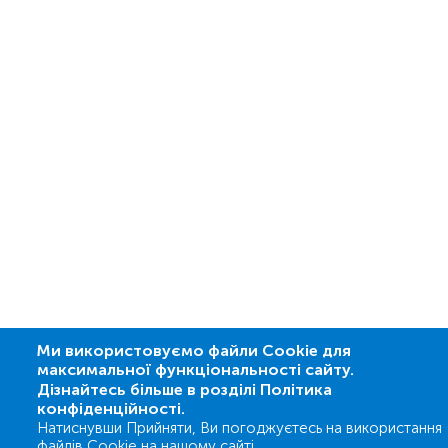
Ми використовуємо файли Cookie для
максимальної функціональності сайту.
Дізнайтесь більше в розділі Політика
конфіденційності.
Натиснувши Прийняти, Ви погоджуєтесь на використання
файлів Cookie на нашому сайті.