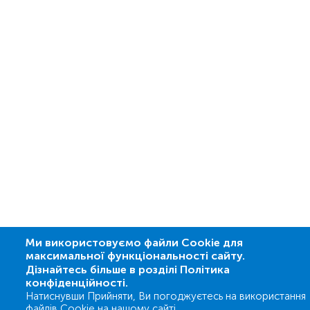
Ми використовуємо файли Cookie для
максимальної функціональності сайту.
Дізнайтесь більше в розділі Політика
конфіденційності.
Натиснувши Прийняти, Ви погоджуєтесь на використання
файлів Cookie на нашому сайті.