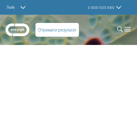
Львів
0 800 503 680
Отримати результат