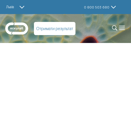
Львів
0 800 503 680
Отримати результат