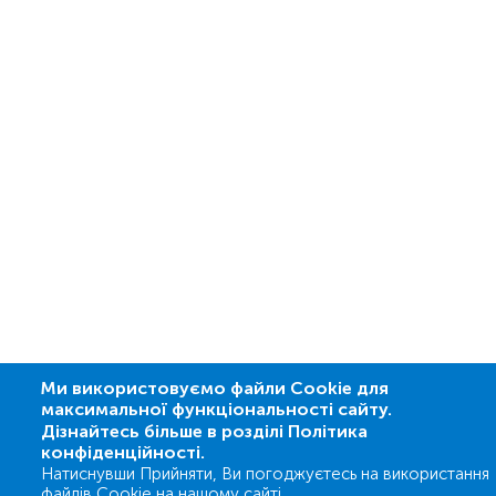
Ми використовуємо файли Cookie для
максимальної функціональності сайту.
Дізнайтесь більше в розділі Політика
конфіденційності.
Натиснувши Прийняти, Ви погоджуєтесь на використання
файлів Cookie на нашому сайті.