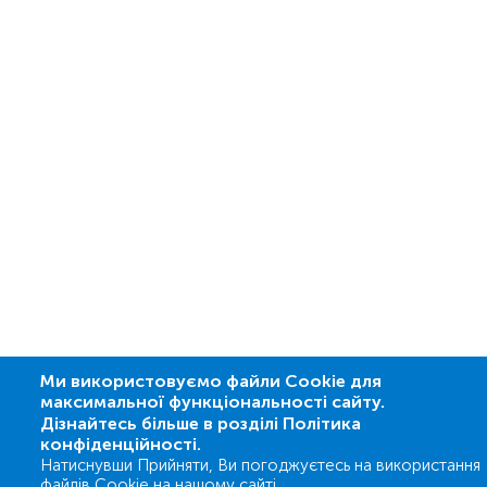
Ми використовуємо файли Cookie для
максимальної функціональності сайту.
Дізнайтесь більше в розділі Політика
конфіденційності.
Натиснувши Прийняти, Ви погоджуєтесь на використання
файлів Cookie на нашому сайті.