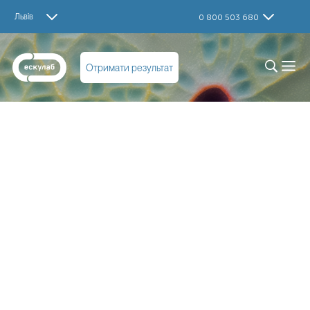
Львів
0 800 503 680
Отримати результат