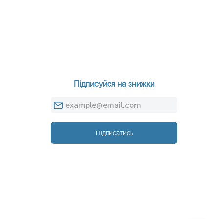
Підписуйся на знижки
Підписатись