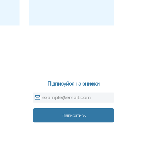
Підписуйся на знижки
Підписатись