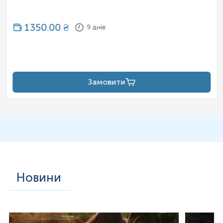
1350.00
₴
9 днів
Замовити
Новини