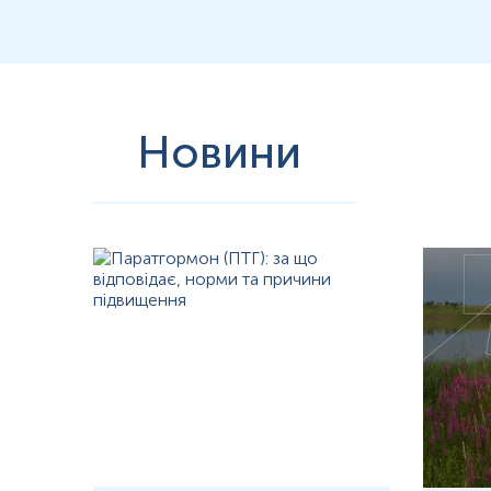
Новини