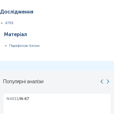
Дослідження
ATRX
Матеріал
Парафінові блоки
Популярні аналізи
N4011
/
Ki-67