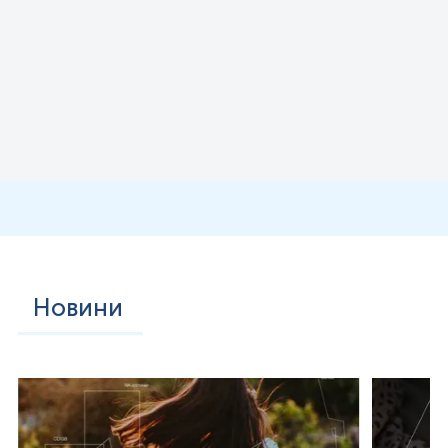
Новини