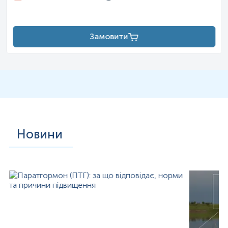
Замовити
Новини