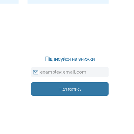
Підписуйся на знижки
Підписатись