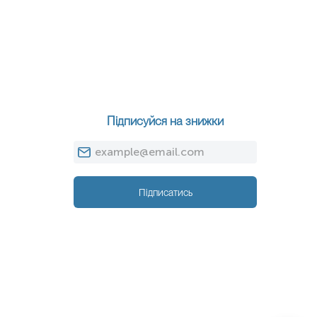
Підписуйся на знижки
Підписатись