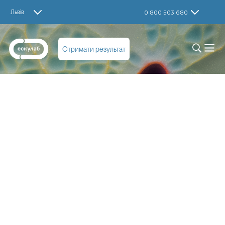
Львів
0 800 503 680
Отримати результат