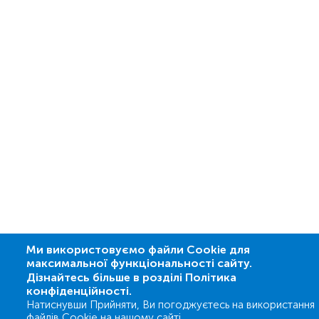
Ми використовуємо файли Cookie для
максимальної функціональності сайту.
Дізнайтесь більше в розділі Політика
конфіденційності.
Натиснувши Прийняти, Ви погоджуєтесь на використання
файлів Cookie на нашому сайті.