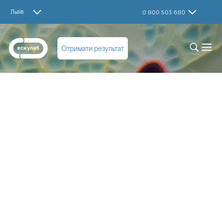
Львів
0 800 503 680
Отримати результат