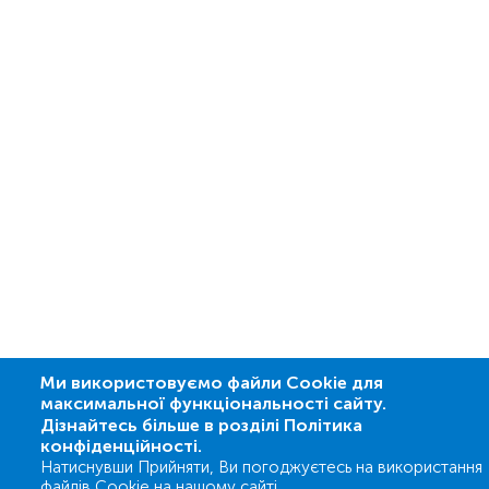
Ми використовуємо файли Cookie для
максимальної функціональності сайту.
Дізнайтесь більше в розділі Політика
конфіденційності.
Натиснувши Прийняти, Ви погоджуєтесь на використання
файлів Cookie на нашому сайті.