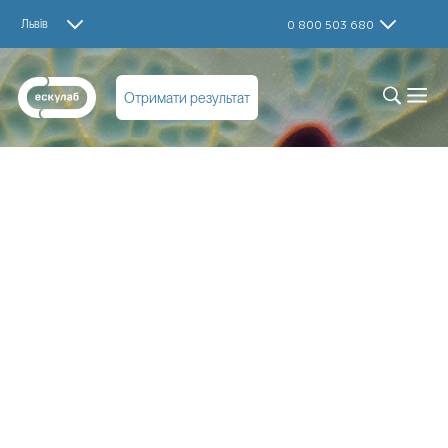
Львів
0 800 503 680
Отримати результат