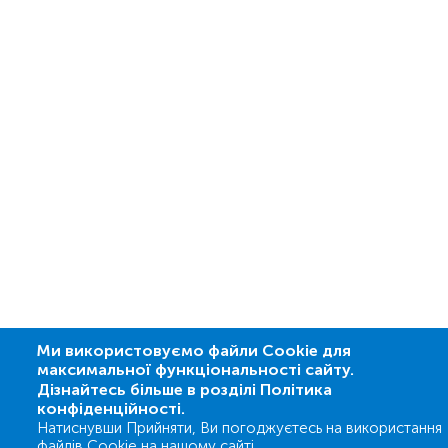
Ми використовуємо файли Cookie для
максимальної функціональності сайту.
Дізнайтесь більше в розділі Політика
конфіденційності.
Натиснувши Прийняти, Ви погоджуєтесь на використання
файлів Cookie на нашому сайті.