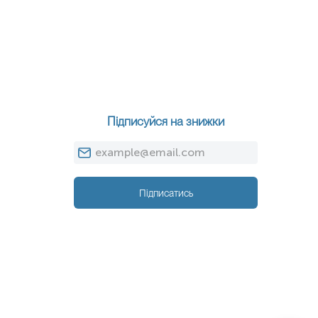
Підписуйся на знижки
Підписатись