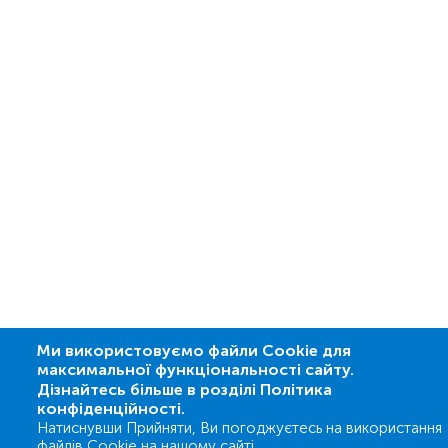
Ми використовуємо файли Cookie для
максимальної функціональності сайту.
Дізнайтесь більше в розділі Політика
конфіденційності.
Натиснувши Прийняти, Ви погоджуєтесь на використання
файлів Cookie на нашому сайті.