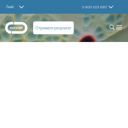
Львів
0 800 503 680
Отримати результат