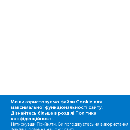
Ми використовуємо файли Cookie для
максимальної функціональності сайту.
Дізнайтесь більше в розділі Політика
конфіденційності.
Натиснувши Прийняти, Ви погоджуєтесь на використання
файлів Cookie на нашому сайті.