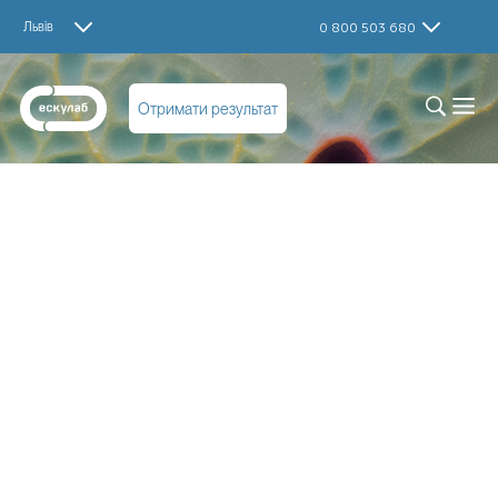
Львів
0 800 503 680
Отримати результат