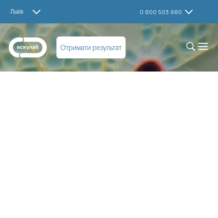
Львів
0 800 503 680
Отримати результат