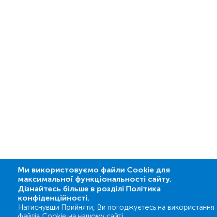
Ми використовуємо файли Cookie для
максимальної функціональності сайту.
Дізнайтесь більше в розділі Політика
конфіденційності.
Натиснувши Прийняти, Ви погоджуєтесь на використання
файлів Cookie на нашому сайті.