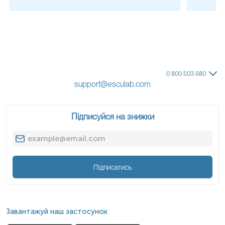
0 800 503 680
support@esculab.com
Підписуйся на знижки
Підписатись
Завантажуй наш застосунок