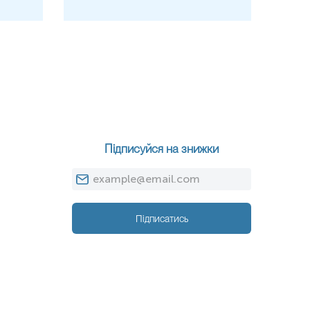
Підписуйся на знижки
Підписатись