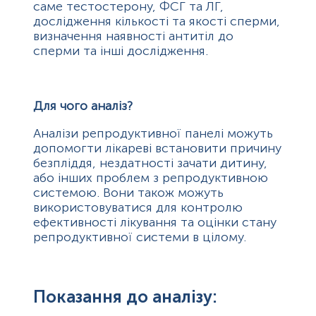
саме тестостерону, ФСГ та ЛГ,
дослідження кількості та якості сперми,
визначення наявності антитіл до
сперми та інші дослідження.
Для чого аналіз?
Аналізи репродуктивної панелі можуть
допомогти лікареві встановити причину
безпліддя, нездатності зачати дитину,
або інших проблем з репродуктивною
системою. Вони також можуть
використовуватися для контролю
ефективності лікування та оцінки стану
репродуктивної системи в цілому.
Показання до аналізу: