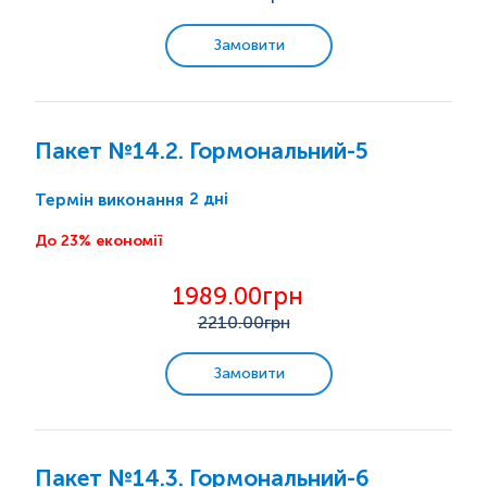
Замовити
Пакет №14.2. Гормональний-5
2 дні
Термін виконання
До 23% економії
1989.00грн
2210
.00грн
Замовити
Пакет №14.3. Гормональний-6