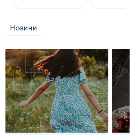
Новини