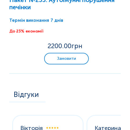
печінки
7 днів
Термін виконання
До 23% економії
2200
.00грн
Замовити
Відгуки
Вікторія
Катерина