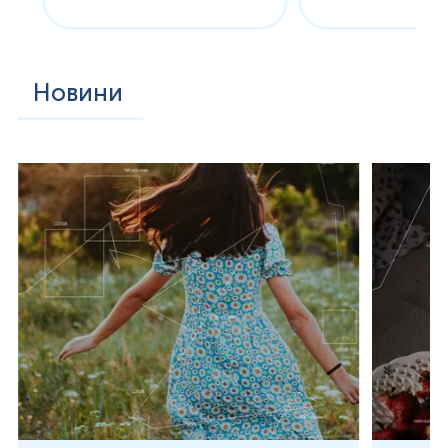
Новини